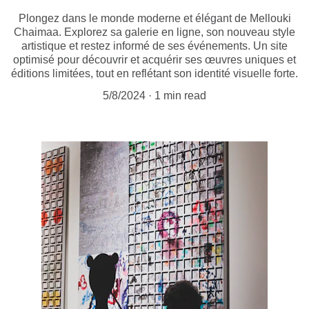
Plongez dans le monde moderne et élégant de Mellouki
Chaimaa. Explorez sa galerie en ligne, son nouveau style
artistique et restez informé de ses événements. Un site
optimisé pour découvrir et acquérir ses œuvres uniques et
éditions limitées, tout en reflétant son identité visuelle forte.
5/8/2024
1 min read